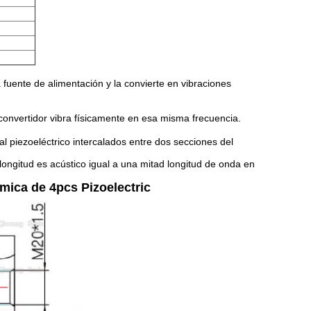
 fuente de alimentación y la convierte en vibraciones
 convertidor vibra físicamente en esa misma frecuencia.
al piezoeléctrico intercalados entre dos secciones del
ongitud es acústico igual a una mitad longitud de onda en
mica de 4pcs Pizoelectric