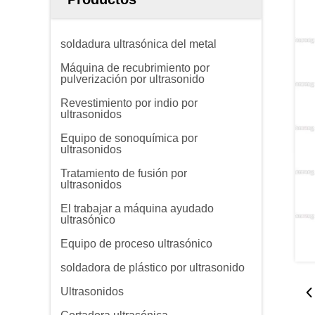
soldadura ultrasónica del metal
Máquina de recubrimiento por
pulverización por ultrasonido
Revestimiento por indio por
ultrasonidos
Equipo de sonoquímica por
ultrasonidos
Tratamiento de fusión por
ultrasonidos
El trabajar a máquina ayudado
ultrasónico
Equipo de proceso ultrasónico
soldadora de plástico por ultrasonido
Ultrasonidos