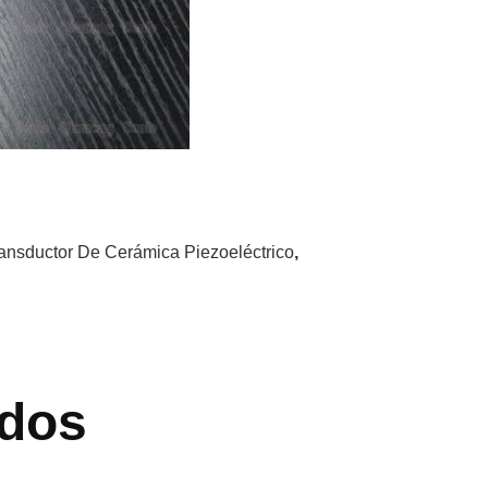
ansductor De Cerámica Piezoeléctrico
,
dos