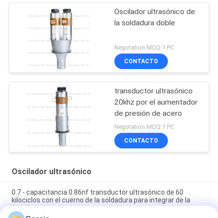
Oscilador ultrasónico de
la soldadura doble
Negotation MOQ:1 PC
CONTACTO
transductor ultrasónico
20khz por el aumentador
de presión de acero
Negotation MOQ:1 PC
CONTACTO
Oscilador ultrasónico
0.7 - capacitancia 0.86nf transductor ultrasónico de 60
kilociclos con el cuerno de la soldadura para integrar de la
tarjeta