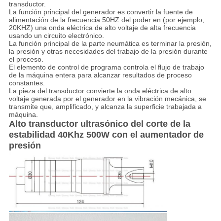
transductor.
La función principal del generador es convertir la fuente de
alimentación de la frecuencia 50HZ del poder en (por ejemplo,
20KHZ) una onda eléctrica de alto voltaje de alta frecuencia
usando un circuito electrónico.
La función principal de la parte neumática es terminar la presión,
la presión y otras necesidades del trabajo de la presión durante
el proceso.
El elemento de control de programa controla el flujo de trabajo
de la máquina entera para alcanzar resultados de proceso
constantes.
La pieza del transductor convierte la onda eléctrica de alto
voltaje generada por el generador en la vibración mecánica, se
transmite que, amplificado, y alcanza la superficie trabajada a
máquina.
Alto transductor ultrasónico del corte de la
estabilidad 40Khz 500W con el aumentador de
presión