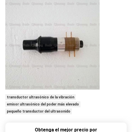
transductor ultrasónico de la vibración
emisor ultrasónico del poder más elevado
pequeño transductor del ultrasonido
Obtenga el mejor precio por