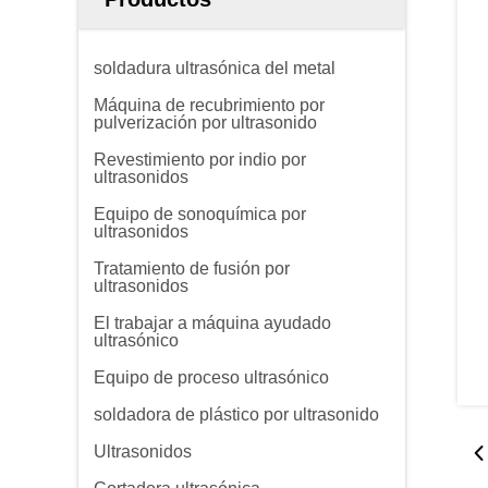
soldadura ultrasónica del metal
Máquina de recubrimiento por
pulverización por ultrasonido
Revestimiento por indio por
ultrasonidos
Equipo de sonoquímica por
ultrasonidos
Tratamiento de fusión por
ultrasonidos
El trabajar a máquina ayudado
ultrasónico
Equipo de proceso ultrasónico
soldadora de plástico por ultrasonido
Ultrasonidos