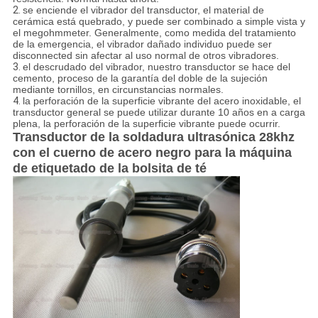
2.
se enciende el vibrador del transductor, el material de
cerámica está quebrado, y puede ser combinado a simple vista y
el megohmmeter. Generalmente, como medida del tratamiento
de la emergencia, el vibrador dañado individuo puede ser
disconnected sin afectar al uso normal de otros vibradores.
3.
el descrudado del vibrador, nuestro transductor se hace del
cemento, proceso de la garantía del doble de la sujeción
mediante tornillos, en circunstancias normales.
4.
la perforación de la superficie vibrante del acero inoxidable, el
transductor general se puede utilizar durante 10 años en a carga
plena, la perforación de la superficie vibrante puede ocurrir.
Transductor de la soldadura ultrasónica 28khz
con el cuerno de acero negro para la máquina
de etiquetado de la bolsita de té