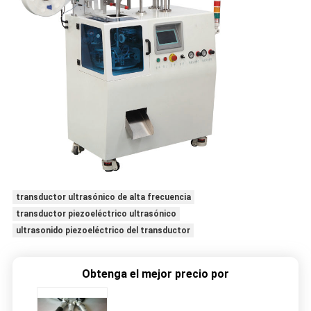
transductor ultrasónico de alta frecuencia
transductor piezoeléctrico ultrasónico
ultrasonido piezoeléctrico del transductor
Obtenga el mejor precio por