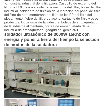
7.
Industria industrial de la filtración: Casquillo de extremo del
filtro de UDF, tela no tejida de la memoria del filtro, bolso de filtro
industrial, soldadora de fricción de la vibración del papel de filtro
del filtro de aire, membrana del filtro de los PP del filtro del
plegamiento, fieltro del filtro de aceite, cartucho de filtro y otros
productos. Otros usos de la industria: bolsos de empaquetado
de la industria alimentaria, correa de empaquetado de la
industria de empaquetado, geogrid del genio civil.
soldador ultrasónico de 3000W 15Khz con
energía y poner a tierra del tiempo la selección
de modos de la soldadura