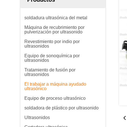
soldadura ultrasónica del metal
Máquina de recubrimiento por
pulverización por ultrasonido
Revestimiento por indio por
ultrasonidos
Equipo de sonoquímica por
ultrasonidos
Tratamiento de fusión por
ultrasonidos
El trabajar a máquina ayudado
ultrasónico
Equipo de proceso ultrasónico
soldadora de plástico por ultrasonido
Ultrasonidos