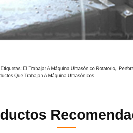
 Etiquetas:
El Trabajar A Máquina Ultrasónico Rotatorio
,
Perfor
ductos Que Trabajan A Máquina Ultrasónicos
oductos Recomenda