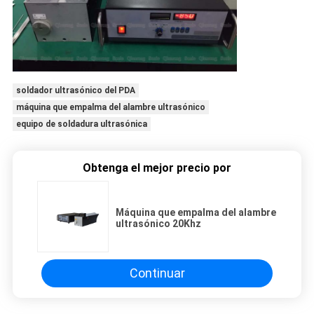
soldador ultrasónico del PDA
máquina que empalma del alambre ultrasónico
equipo de soldadura ultrasónica
Obtenga el mejor precio por
Máquina que empalma del alambre
ultrasónico 20Khz
Continuar